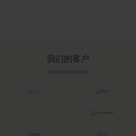
我们的客户
副标题副标题副标题