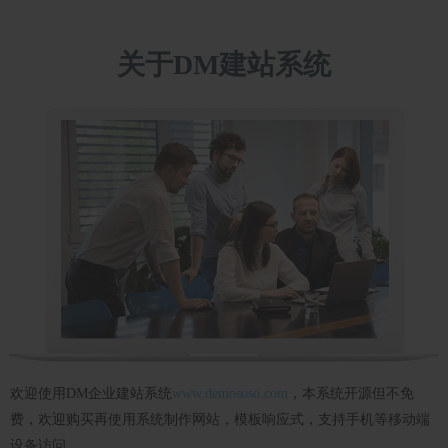
关于DM建站系统
欢迎使用DM企业建站系统
www.demososo.com
，本系统开源但不免
费，欢迎购买再使用系统制作网站，模板响应式，支持手机等移动端
设备访问。